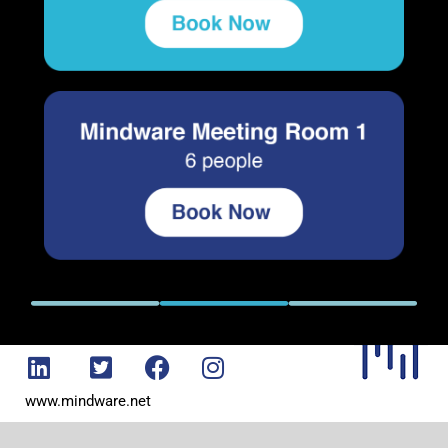
www.mindware.net